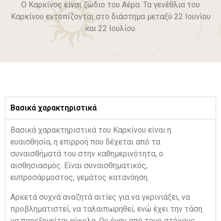
Ο Καρκίνος είναι ζώδιο του Αέρα. Τα γενέθλια του
Καρκίνου εντοπίζονται στο διάστημα μεταξύ 22 Ιουνίου
και 22 Ιουλίου.
Βασικά χαρακτηριστικά
Βασικά χαρακτηριστικά του Καρκίνου είναι η
ευαισθησία, η επιρροή που δέχεται από τα
συναισθήματά του στην καθημερινότητα, ο
αισθησιασμός. Είναι συναισθηματικός,
ευπροσάρμοστος, γεμάτος κατανόηση.
Αρκετά συχνά αναζητά αιτίες για να γκρινιάξει, να
προβληματιστεί, να ταλαιπωρηθεί, ενώ έχει την τάση
να παρεξηγείται εύκολα. Ως έναν από τους στόχους