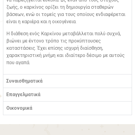
ζωής, ο καρκίνος ορίζει τη δημιουργία σταθερών
βάσεων, ενώ οι τομείς για τους οποίους ενδιαφέρεται
είναι η καριέρα και η οικογένεια.
Η διάθεση ενός Καρκίνου μεταβάλλεται πολύ συχνά,
βιώνει με έντονο τρόπο τις προκύπτουσες
καταστάσεις. Έχει επίσης ισχυρή διαίσθηση,
χαρακτηριστική μνήμη και ιδιαίτερο δέσιμο με αυτούς
που αγαπά.
Συναισθηματικά
Επαγγελματικά
Οικονομικά