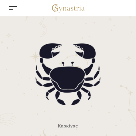
Καρκίνος