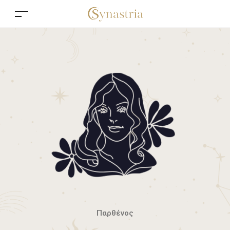
Παρθένος