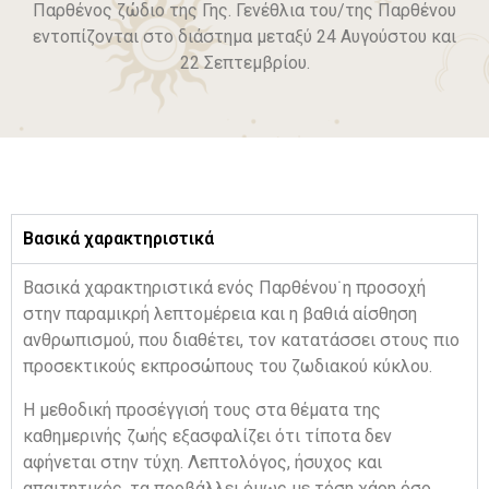
Παρθένος ζώδιο της Γης. Γενέθλια του/της Παρθένου
εντοπίζονται στο διάστημα μεταξύ 24 Αυγούστου και
22 Σεπτεμβρίου.
Βασικά χαρακτηριστικά
Βασικά χαρακτηριστικά ενός Παρθένου˙η προσοχή
στην παραμικρή λεπτομέρεια και η βαθιά αίσθηση
ανθρωπισμού, που διαθέτει, τον κατατάσσει στους πιο
προσεκτικούς εκπροσώπους του ζωδιακού κύκλου.
Η μεθοδική προσέγγισή τους στα θέματα της
καθημερινής ζωής εξασφαλίζει ότι τίποτα δεν
αφήνεται στην τύχη. Λεπτολόγος, ήσυχος και
απαιτητικός, τα προβάλλει όμως με τόση χάρη όσο