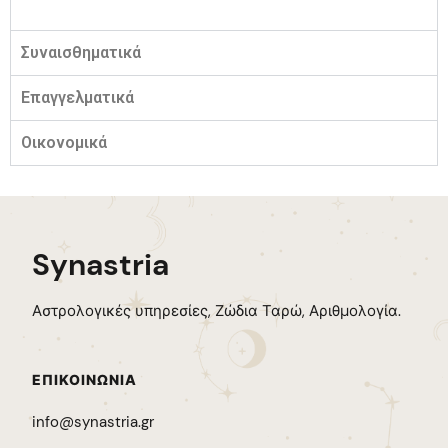
Συναισθηματικά
Επαγγελματικά
Οικονομικά
Synastria
Αστρολογικές υπηρεσίες, Ζώδια Ταρώ, Αριθμολογία.
ΕΠΙΚΟΙΝΩΝΊΑ
info@synastria.gr