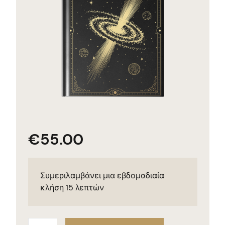
€
55.00
Συμεριλαμβάνει μια εβδομαδιαία
κλήση 15 λεπτών