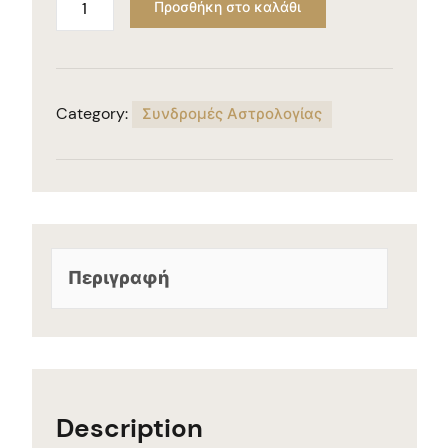
Προσθήκη στο καλάθι
Category:
Συνδρομές Αστρολογίας
Περιγραφή
Description