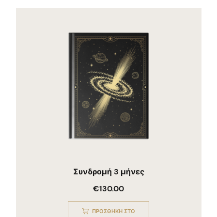
Συνδρομή 3 μήνες
€
130.00
ΠΡΟΣΘΉΚΗ ΣΤΟ