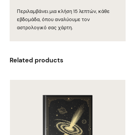
Περιλαμβάνει μια κλήση 15 λεπτών, κάθε
εβδομάδα, όπου αναλύουμε τον
αστρολογικό σας χάρτη.
Related products