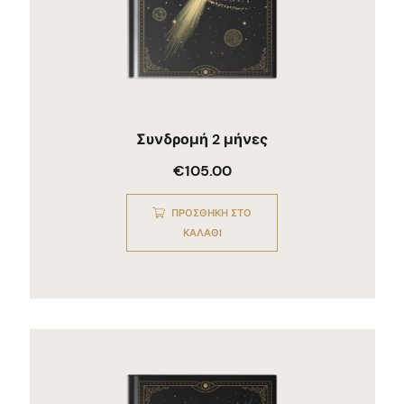
Συνδρομή 2 μήνες
€
105.00
ΠΡΟΣΘΉΚΗ ΣΤΟ
ΚΑΛΆΘΙ